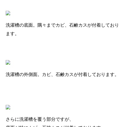
洗濯槽の底面。隅々までカビ、石鹸カスが付着しており
ます。
洗濯槽の外側面。カビ、石鹸カスが付着しております。
さらに洗濯槽を覆う部分ですが、