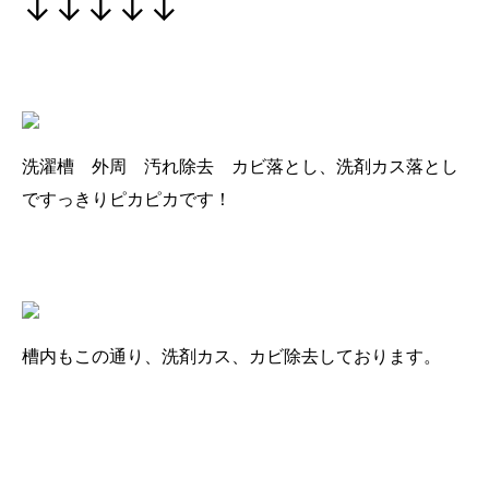
↓↓↓↓↓
洗濯槽 外周 汚れ除去 カビ落とし、洗剤カス落とし
ですっきりピカピカです！
槽内もこの通り、洗剤カス、カビ除去しております。