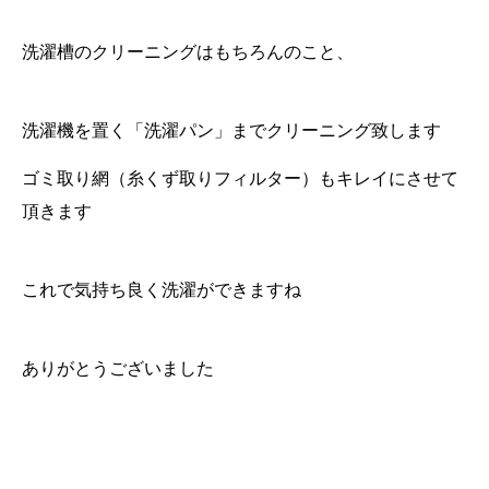
洗濯槽のクリーニングはもちろんのこと、
洗濯機を置く「洗濯パン」までクリーニング致します
ゴミ取り網（糸くず取りフィルター）もキレイにさせて
頂きます
これで気持ち良く洗濯ができますね
ありがとうございました