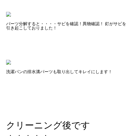
パーツ分解すると・・・・サビを確認！異物確認！ 釘がサビを
引き起こしておりました！
洗濯パンの排水溝パーツも取り出してキレイにします！
クリーニング後です