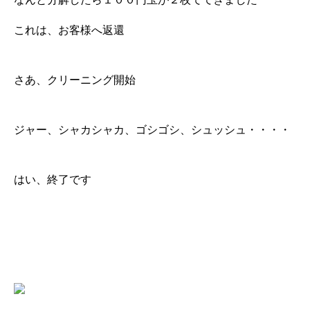
これは、お客様へ返還
さあ、クリーニング開始
ジャー、シャカシャカ、ゴシゴシ、シュッシュ・・・・
はい、終了です