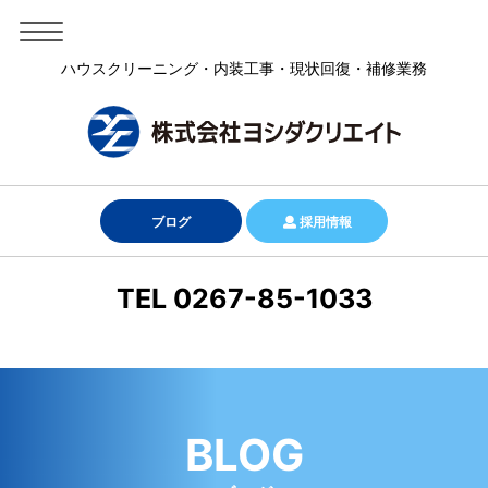
ハウスクリーニング・内装工事・現状回復・補修業務
ブログ
採用情報
TEL 0267-85-1033
BLOG