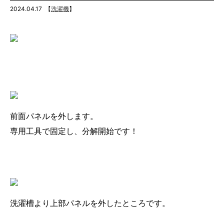
2024.04.17
【
洗濯機
】
前面パネルを外します。
専用工具で固定し、分解開始です！
洗濯槽より上部パネルを外したところです。