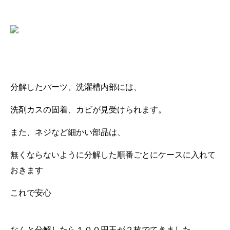
分解したパーツ、洗濯槽内部には、
洗剤カスの固着、カビが見受けられます。
また、ネジなど細かい部品は、
無くならないように分解した順番ごとにケースに入れて
おきます
これで安心
なんと分解したら１００円玉が２枚でてきました