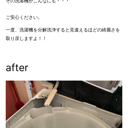
その洗濯機がこんなにも・・・
ご安心ください。
一度、洗濯機を分解洗浄すると見違えるほどの綺麗さを
取り戻しますよ！！
after