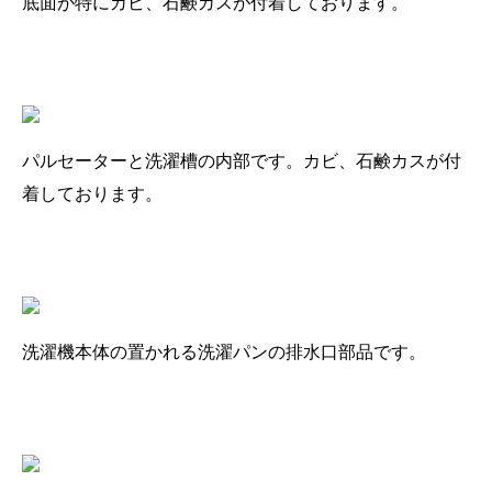
底面が特にカビ、石鹸カスが付着しております。
パルセーターと洗濯槽の内部です。カビ、石鹸カスが付
着しております。
洗濯機本体の置かれる洗濯パンの排水口部品です。