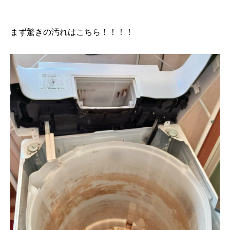
まず驚きの汚れはこちら！！！！