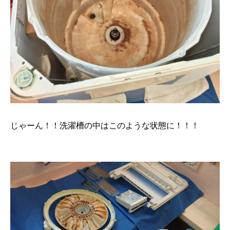
じゃーん！！洗濯槽の中はこのような状態に！！！