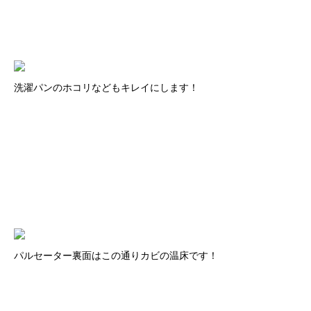
洗濯パンのホコリなどもキレイにします！
パルセーター裏面はこの通りカビの温床です！