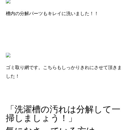
槽内の分解パーツもキレイに洗いました！！
ゴミ取り網です。こちらもしっかりきれにさせて頂きま
した！
「洗濯槽の汚れは分解して一
掃しましょう！」