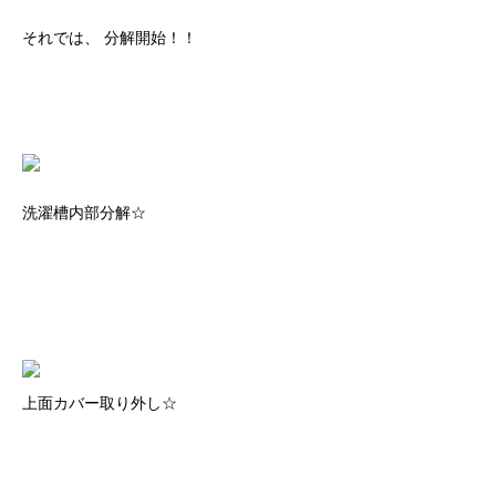
それでは、 分解開始！！
洗濯槽内部分解☆
上面カバー取り外し☆