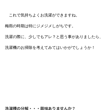
これで気持ちよくお洗濯ができますね。
梅雨の時期は特にジメジメしがちです。
洗濯の際に、少しでもアレ？と思う事がありましたら、
洗濯機のお掃除を考えてみてはいかがでしょうか！
洗濯槽の分解・・・興味ありませんか？