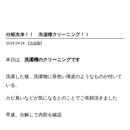
分解洗浄！！ 洗濯槽クリーニング！！
2024.04.19
【
洗濯機
】
本日は、
洗濯槽のクリーニングです
洗濯した後、洗濯物に茶色い薄皮のようなものが付いて
いる、
カビ臭いなどが気になるとのことでご依頼頂きました
早速、分解して内部を確認