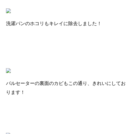
洗濯パンのホコリもキレイに除去しました！
パルセーターの裏面のカビもこの通り、きれいにしてお
ります！