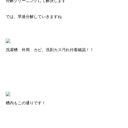
分解クリーニングにて解決します
では、早速分解していきますね
洗濯槽 外周 カビ、洗剤カス汚れ付着確認！！
槽内もこの通りです！