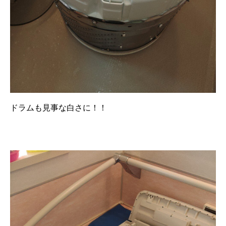
ドラムも見事な白さに！！