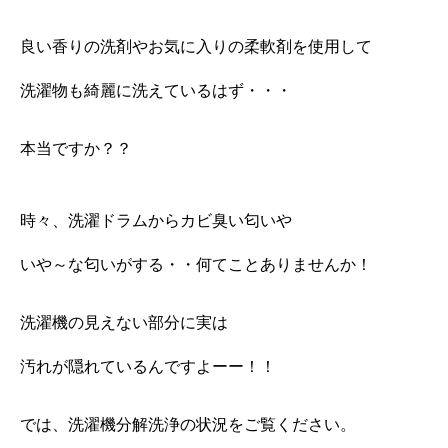
良い香りの洗剤やお気に入りの柔軟剤を使用して
洗濯物も綺麗に洗えているはず・・・
本当ですか？？
時々、洗濯ドラムからカビ臭い匂いや
いや～な匂いがする・・何てことありませんか！
洗濯機の見えない部分に実は
汚れが隠れているんですよーー！！
では、洗濯機分解洗浄の状況をご覧ください。