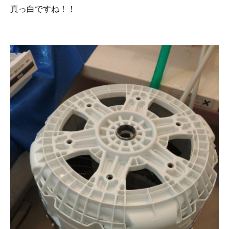
真っ白ですね！！