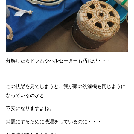
分解したらドラムやパルセーターも汚れが・・・
この状態を見てしまうと、我が家の洗濯機も同じように
なっているのかと
不安になりますよね。
綺麗にするために洗濯をしているのに・・・