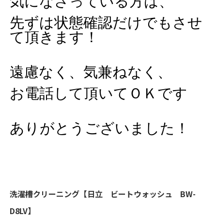
気になさっている方は、
先ずは状態確認だけでもさせ
て頂きます！
遠慮なく、気兼ねなく、
お電話して頂いてＯＫです
ありがとうございました！
洗濯槽クリーニング【日立 ビートウォッシュ BW-
D8LV】