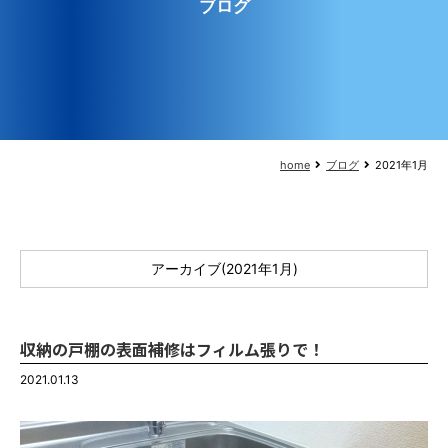
ブログ
home
ブログ
2021年1月
アーカイブ(2021年1月)
収納の戸棚の表面補修はフィルム張りで！
2021.01.13