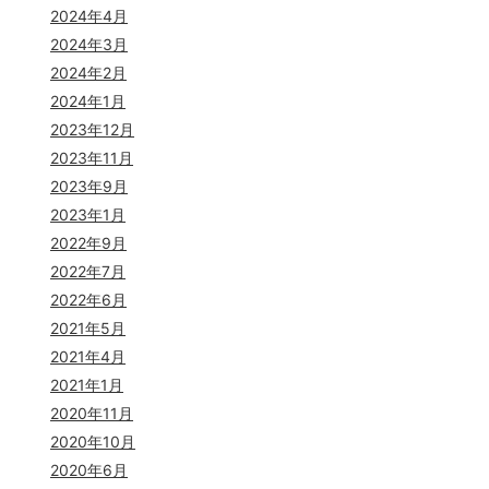
2024年4月
2024年3月
2024年2月
2024年1月
2023年12月
2023年11月
2023年9月
2023年1月
2022年9月
2022年7月
2022年6月
2021年5月
2021年4月
2021年1月
2020年11月
2020年10月
2020年6月