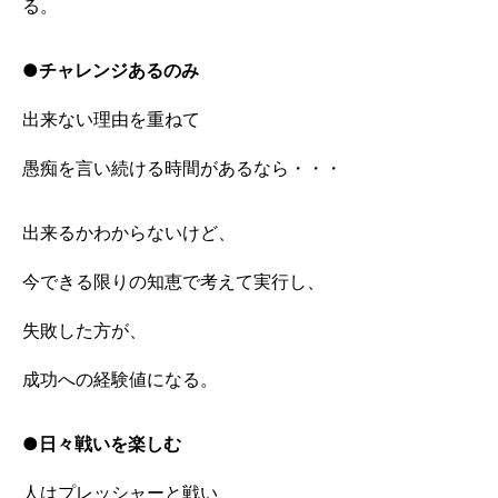
る。
●チャレンジあるのみ
出来ない理由を重ねて
愚痴を言い続ける時間があるなら・・・
出来るかわからないけど、
今できる限りの知恵で考えて実行し、
失敗した方が、
成功への経験値になる。
●日々戦いを楽しむ
人はプレッシャーと戦い、