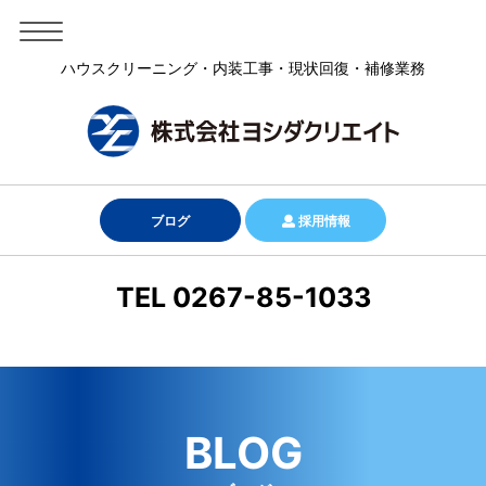
ハウスクリーニング・内装工事・現状回復・補修業務
ブログ
採用情報
TEL 0267-85-1033
BLOG