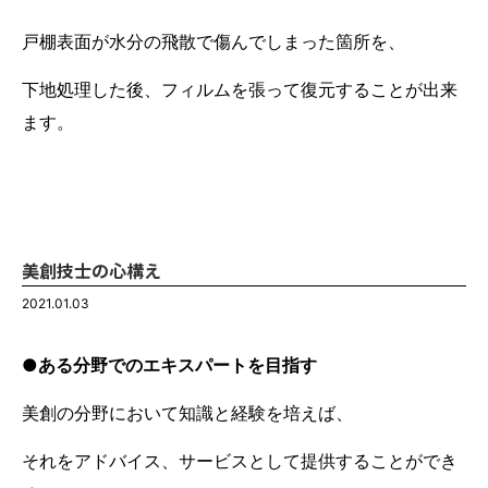
戸棚表面が水分の飛散で傷んでしまった箇所を、
下地処理した後、フィルムを張って復元することが出来
ます。
美創技士の心構え
2021.01.03
●ある分野でのエキスパートを目指す
美創の分野において知識と経験を培えば、
それをアドバイス、サービスとして提供することができ