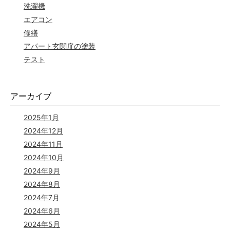
洗濯機
エアコン
修繕
アパート玄関扉の塗装
テスト
アーカイブ
2025年1月
2024年12月
2024年11月
2024年10月
2024年9月
2024年8月
2024年7月
2024年6月
2024年5月