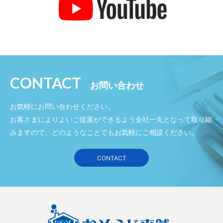
CONTACT
お問い合わせ
お気軽にお問い合わせください。
お客さまによりよいご提案ができるよう全社一丸となって取り組
みますので、どのようなことでもお気軽にご相談ください。
CONTACT