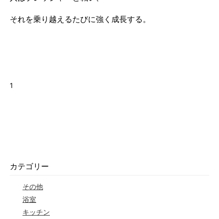
それを乗り越えるたびに強く成長する。
1
カテゴリー
その他
浴室
キッチン