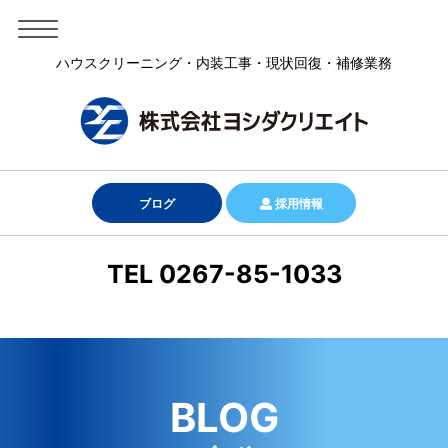
ハウスクリーニング・内装工事・現状回復・補修業務
ブログ
採用情報
TEL 0267-85-1033
BLOG