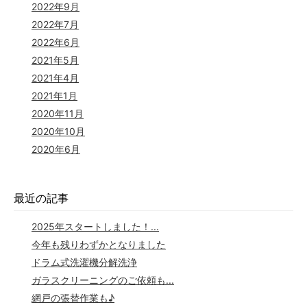
2022年9月
2022年7月
2022年6月
2021年5月
2021年4月
2021年1月
2020年11月
2020年10月
2020年6月
最近の記事
2025年スタートしました！...
今年も残りわずかとなりました
ドラム式洗濯機分解洗浄
ガラスクリーニングのご依頼も...
網戸の張替作業も♪