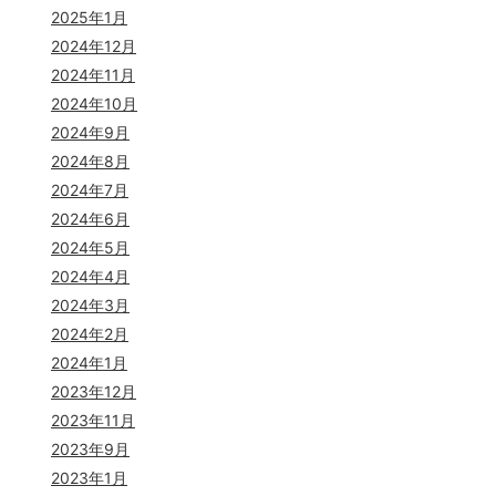
2025年1月
2024年12月
2024年11月
2024年10月
2024年9月
2024年8月
2024年7月
2024年6月
2024年5月
2024年4月
2024年3月
2024年2月
2024年1月
2023年12月
2023年11月
2023年9月
2023年1月