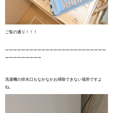
ご覧の通り！！！
ーーーーーーーーーーーーーーーーーーーーーーーーー
ーーーーーーーーー
洗濯機の排水口もなかなかお掃除できない場所ですよ
ね。