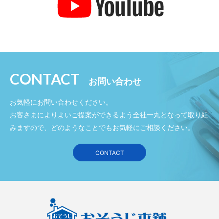
CONTACT
お問い合わせ
お気軽にお問い合わせください。
お客さまによりよいご提案ができるよう全社一丸となって取り組
みますので、どのようなことでもお気軽にご相談ください。
CONTACT