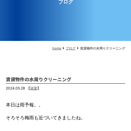
ブログ
home
ブログ
賃貸物件の水周りクリーニング
賃貸物件の水周りクリーニング
2024.05.28
【
浴室
】
本日は雨予報。。
そろそろ梅雨も近づいてきましたね。