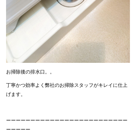
お掃除後の排水口。。
丁寧かつ効率よく弊社のお掃除スタッフがキレイに仕上
げます。
ーーーーーーーーーーーーーーーーーーーーーーーーー
ーーーーー