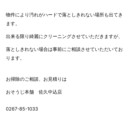
物件により汚れがハードで落としきれない場所も出てき
ます。
出来る限り綺麗にクリーニングさせていただきますが、
落としきれない場合は事前にご相談させていただいてお
ります。
お掃除のご相談、お見積りは
おそうじ本舗 佐久中込店
0267-85-1033