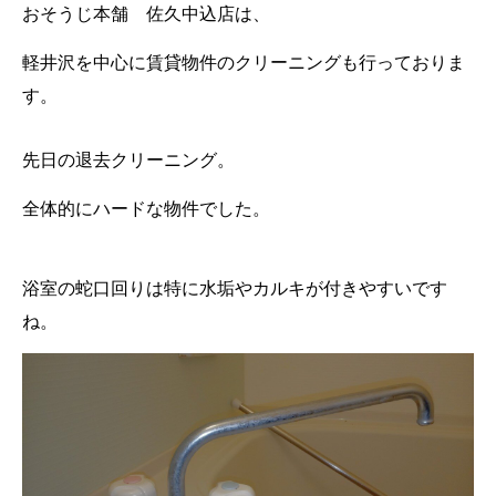
おそうじ本舗 佐久中込店は、
軽井沢を中心に賃貸物件のクリーニングも行っておりま
す。
先日の退去クリーニング。
全体的にハードな物件でした。
浴室の蛇口回りは特に水垢やカルキが付きやすいです
ね。