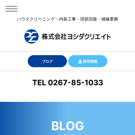
ハウスクリーニング・内装工事・現状回復・補修業務
ブログ
採用情報
TEL 0267-85-1033
BLOG