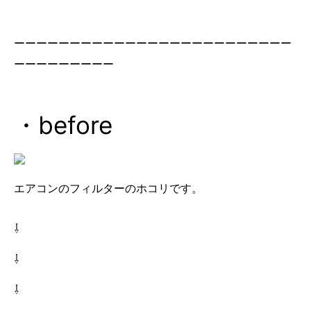
ーーーーーーーーーーーーーーーーーーーーーーーーー
ーーーーーーーーー
・before
エアコンのフィルターのホコリです。
⇩
⇩
⇩