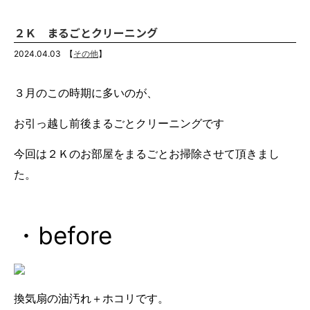
２Ｋ まるごとクリーニング
2024.04.03
【
その他
】
３月のこの時期に多いのが、
お引っ越し前後まるごとクリーニングです
今回は２Ｋのお部屋をまるごとお掃除させて頂きまし
た。
・before
換気扇の油汚れ＋ホコリです。