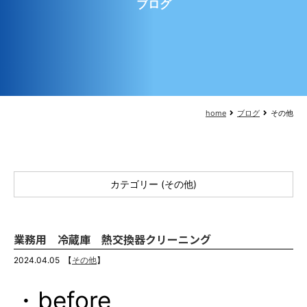
ブログ
home
ブログ
その他
カテゴリー (その他)
業務用 冷蔵庫 熱交換器クリーニング
2024.04.05
【
その他
】
・before