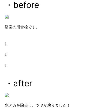
・before
浴室の混合栓です。
⇩
⇩
⇩
・after
水アカを除去し、ツヤが戻りました！