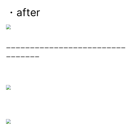
・after
ーーーーーーーーーーーーーーーーーーーーーーーーー
ーーーーーーー