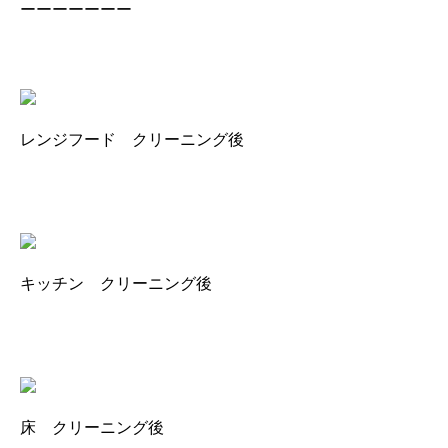
ーーーーーーー
レンジフード クリーニング後
キッチン クリーニング後
床 クリーニング後