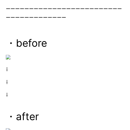
ーーーーーーーーーーーーーーーーーーーーーーーーー
ーーーーーーーーーーーーー
・before
⇩
⇩
⇩
・after