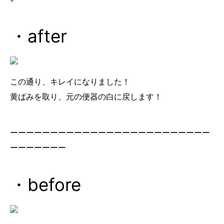
・after
この通り、キレイになりました！
黄ばみを取り、元の便器の白に戻します！
ーーーーーーーーーーーーーーーーーーーーーーーーー
ーーーーーーー
・before