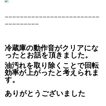
ーーーーーーーーーーーーーーーーーーーーーーーーー
ーーーーーーーーー
冷蔵庫の動作音がクリアにな
ったとお話を頂きました。
油汚れを取り除くことで回転
効率が上がったと考えられま
す。
ありがとうございました