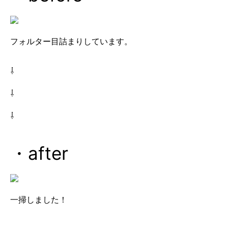
フォルター目詰まりしています。
⇩
⇩
⇩
・after
一掃しました！