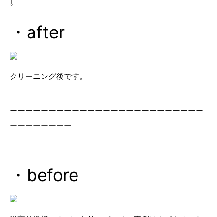
⇩
・after
クリーニング後です。
ーーーーーーーーーーーーーーーーーーーーーーーーー
ーーーーーーーー
・before