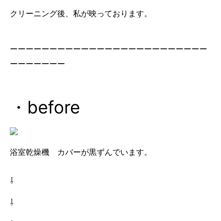
クリーニング後、私が映っております。
ーーーーーーーーーーーーーーーーーーーーーーーーー
ーーーーーーー
・before
浴室乾燥機 カバーが黒ずんでいます。
⇩
⇩