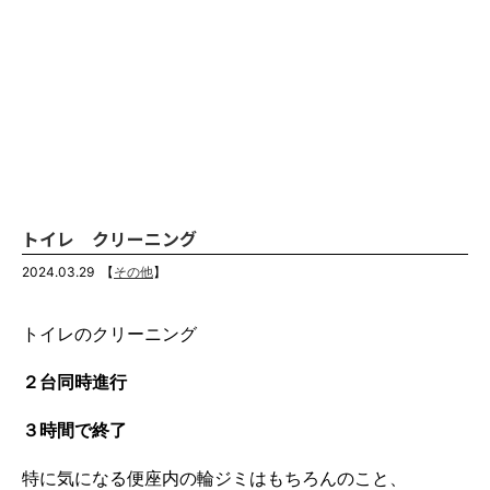
トイレ クリーニング
2024.03.29
【
その他
】
トイレのクリーニング
２台同時進行
３時間で終了
特に気になる便座内の輪ジミはもちろんのこと、