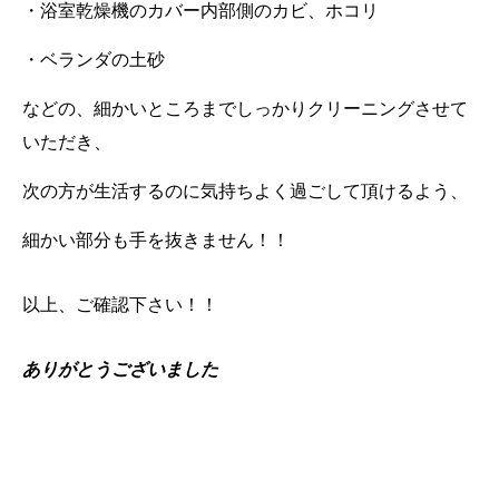
・浴室乾燥機のカバー内部側のカビ、ホコリ
・ベランダの土砂
などの、
細かいところまでしっかりクリーニングさせて
いただき、
次の方が生活するのに気持ちよく過ごして頂けるよう、
細かい部分も手を抜きません！！
以上、ご確認下さい！！
ありがとうございました