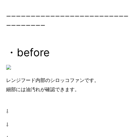
ーーーーーーーーーーーーーーーーーーーーーーーーー
ーーーーーーーー
・before
レンジフード内部のシロッコファンです。
細部には油汚れが確認できます。
⇩
⇩