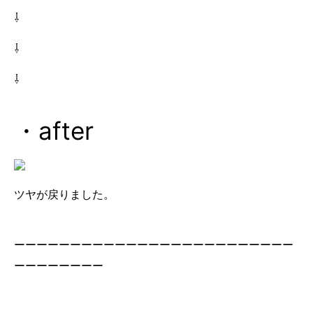
⇩
⇩
⇩
・after
ツヤが戻りました。
ーーーーーーーーーーーーーーーーーーーーーーーーー
ーーーーーーーー