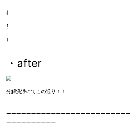
⇩
⇩
⇩
・after
分解洗浄にてこの通り！！
ーーーーーーーーーーーーーーーーーーーーーーーーー
ーーーーーーーーーー