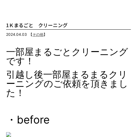
1Ｋまるごと クリーニング
2024.04.03
【
その他
】
一部屋まるごとクリーニング
です！
引越し後一部屋まるまるクリ
ーニングのご依頼を頂きまし
た！
・before