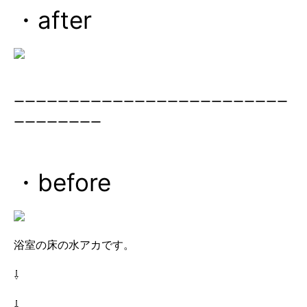
・after
ーーーーーーーーーーーーーーーーーーーーーーーーー
ーーーーーーーー
・before
浴室の床の水アカです。
⇩
⇩