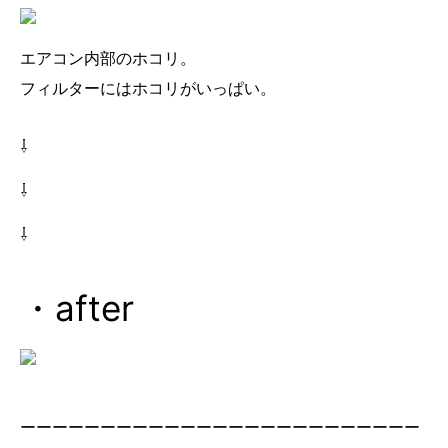
エアコン内部のホコリ。
フィルターにはホコリがいっぱい。
⇩
⇩
⇩
・after
ーーーーーーーーーーーーーーーーーーーーーーーーー