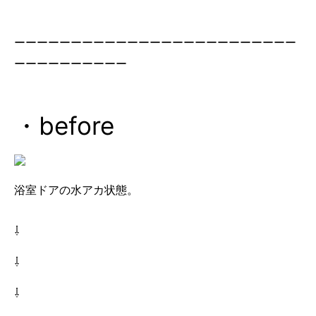
ーーーーーーーーーーーーーーーーーーーーーーーーー
ーーーーーーーーーー
・before
浴室ドアの水アカ状態。
⇩
⇩
⇩