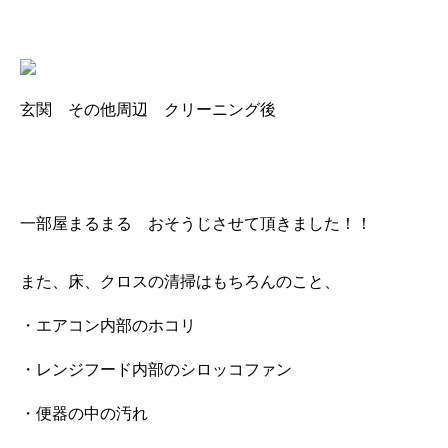
玄関 その他周辺 クリーニング後
一部屋まるまる おそうじさせて頂きました！！
また、床、クロスの清掃はもちろんのこと、
・エアコン内部のホコリ
・レンジフード内部のシロッコファン
・便器の中の汚れ