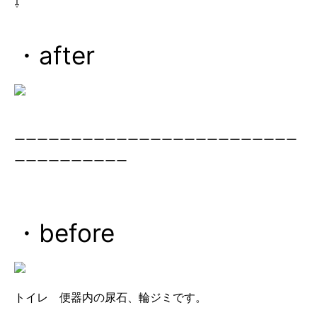
⇩
・after
ーーーーーーーーーーーーーーーーーーーーーーーーー
ーーーーーーーーーー
・before
トイレ 便器内の尿石、輪ジミです。