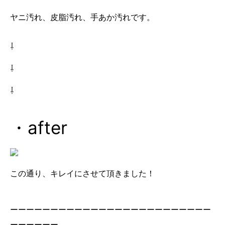
ヤニ汚れ、皮脂汚れ、手あか汚れです。
⇩
⇩
⇩
・after
この通り、キレイにさせて頂きました！
ーーーーーーーーーーーーーーーーーーーーーーーーー
ーーーーーー