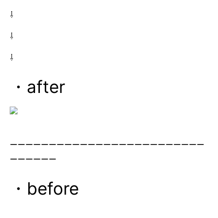
⇩
⇩
⇩
・after
ーーーーーーーーーーーーーーーーーーーーーーーーー
ーーーーーー
・before