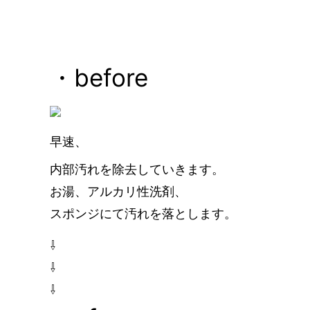
・before
早速、
内部汚れを除去していきます。
お湯、アルカリ性洗剤、
スポンジにて汚れを落とします。
⇩
⇩
⇩