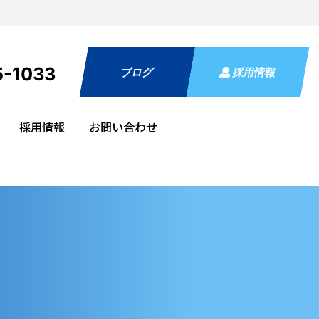
5-1033
ブログ
採用情報
採用情報
お問い合わせ