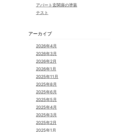
アパート玄関扉の塗装
テスト
アーカイブ
2026年4月
2026年3月
2026年2月
2026年1月
2025年11月
2025年8月
2025年6月
2025年5月
2025年4月
2025年3月
2025年2月
2025年1月