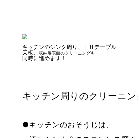
キッチンのシンク周り、ＩＨテーブル、
天板、
収納扉表面のクリーニングも
同時に進めます！
キッチン周りのクリーニン
●キッチンのおそうじは、