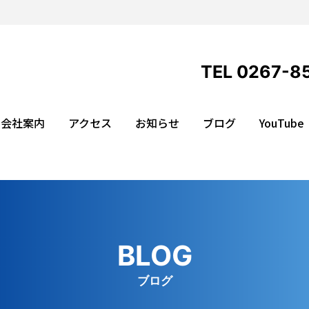
TEL 0267-8
会社案内
アクセス
お知らせ
ブログ
YouTube
BLOG
ブログ