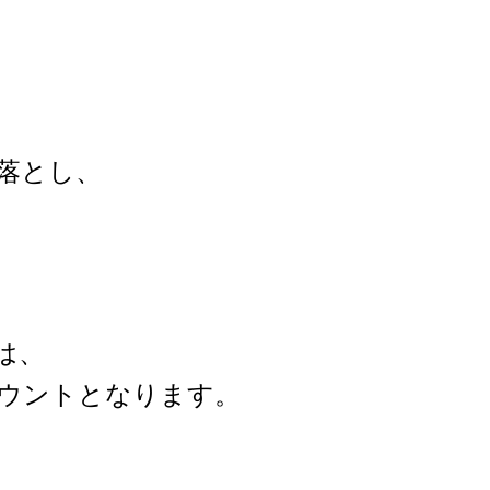
落とし、
は、
ウントとなります。