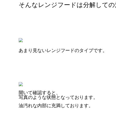
そんなレンジフードは分解しての
あまり見ないレンジフードのタイプです。
開いて確認すると、
写真のような状態となっております。
油汚れな内部に充満しております。