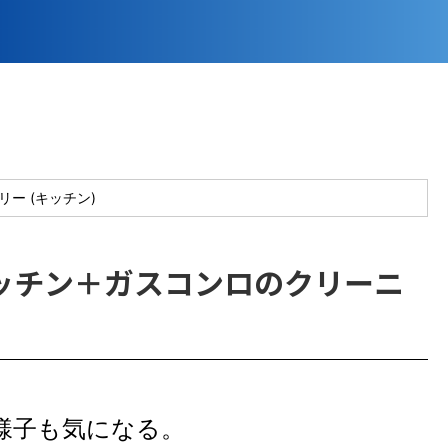
リー (キッチン)
ッチン＋ガスコンロのクリーニ
様子も気になる。