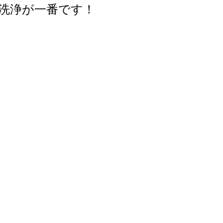
洗浄が一番です！