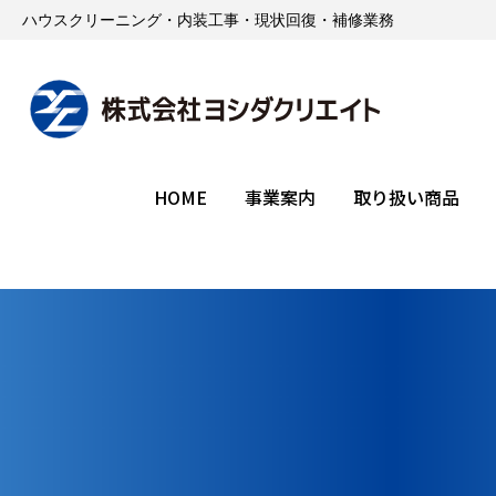
ハウスクリーニング・内装工事・現状回復・補修業務
HOME
事業案内
取り扱い商品