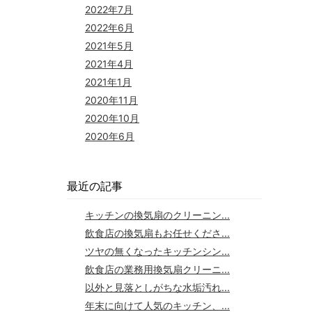
2022年7月
2022年6月
2021年5月
2021年4月
2021年1月
2020年11月
2020年10月
2020年6月
最近の記事
キッチンの換気扇のクリーニン...
飲食店の換気扇もお任せくださ...
ツヤの無くなったキッチンシン...
飲食店の業務用換気扇クリーニ...
以外と見落としがちな水垢汚れ...
年末に向けて人気のキッチン、...