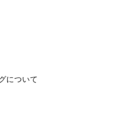
グについて