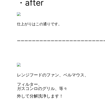
・after
仕上がりはこの通りです。
ーーーーーーーーーーーーーーーーーーーーーーー
レンジフードのファン、ベルマウス、
フィルター、
ガスコンロのグリル、等々
外して分解洗浄します！