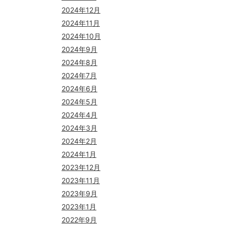
2024年12月
2024年11月
2024年10月
2024年9月
2024年8月
2024年7月
2024年6月
2024年5月
2024年4月
2024年3月
2024年2月
2024年1月
2023年12月
2023年11月
2023年9月
2023年1月
2022年9月