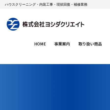
ハウスクリーニング・内装工事・現状回復・補修業務
HOME
事業案内
取り扱い商品