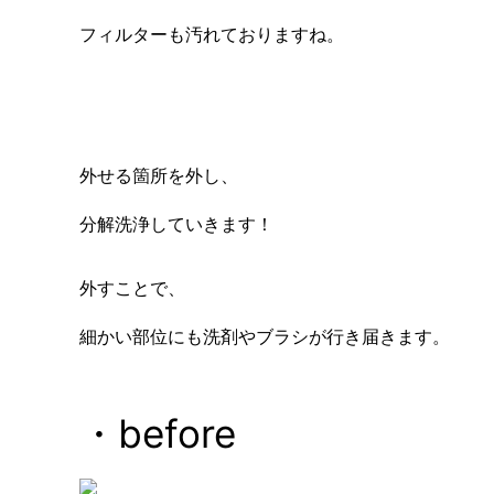
フィルターも汚れておりますね。
外せる箇所を外し、
分解洗浄していきます！
外すことで、
細かい部位にも洗剤やブラシが行き届きます。
・before