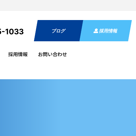
5-1033
ブログ
採用情報
採用情報
お問い合わせ