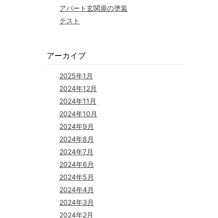
アパート玄関扉の塗装
テスト
アーカイブ
2025年1月
2024年12月
2024年11月
2024年10月
2024年9月
2024年8月
2024年7月
2024年6月
2024年5月
2024年4月
2024年3月
2024年2月