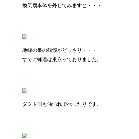
換気扇本体を外してみますと・・・
地蜂の巣の残骸がどっさり・・・
すでに蜂達は巣立っておりました。
ダクト側も油汚れでべったりです。