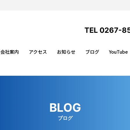
TEL 0267-8
会社案内
アクセス
お知らせ
ブログ
YouTube
BLOG
ブログ