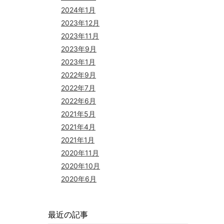
2024年1月
2023年12月
2023年11月
2023年9月
2023年1月
2022年9月
2022年7月
2022年6月
2021年5月
2021年4月
2021年1月
2020年11月
2020年10月
2020年6月
最近の記事