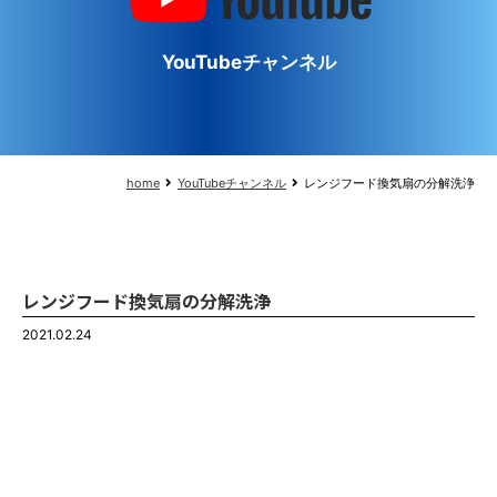
YouTubeチャンネル
home
YouTubeチャンネル
レンジフード換気扇の分解洗浄
レンジフード換気扇の分解洗浄
2021.02.24