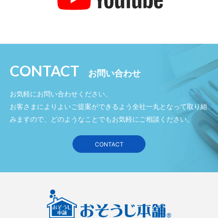
CONTACT
お問い合わせ
お気軽にお問い合わせください。
お客さまによりよいご提案ができるよう全社一丸となって取り組
みますので、どのようなことでもお気軽にご相談ください。
CONTACT