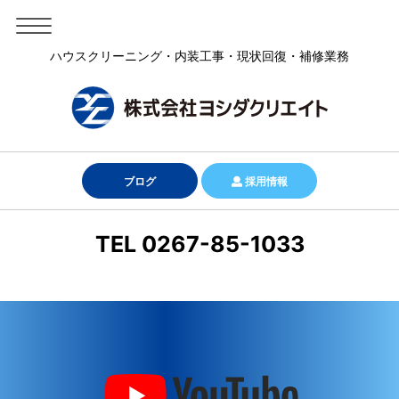
ハウスクリーニング・内装工事・現状回復・補修業務
ブログ
採用情報
TEL 0267-85-1033